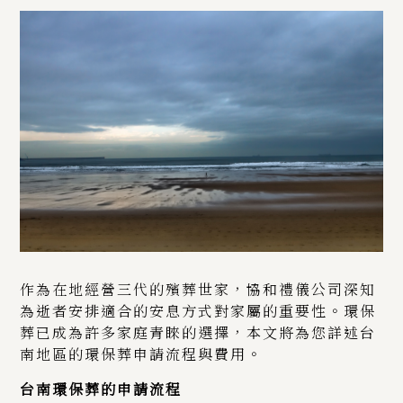
作為在地經營三代的殯葬世家，協和禮儀公司深知
為逝者安排適合的安息方式對家屬的重要性。環保
葬已成為許多家庭青睞的選擇，本文將為您詳述台
南地區的環保葬申請流程與費用。
台南環保葬的申請流程