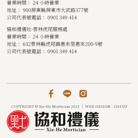
營業時間： 24 小時營業
地址： 900屏東縣屏東市大武路377號
公司代表號電話： 0901 349 414
協和禮儀社-雲林虎尾服務處
營業時間： 24 小時營業
地址： 632雲林縣虎尾鎮惠來里惠來200-9號
公司代表號電話： 0901 349 414
COPYRIGHT © Xie-He Mortician 2021 │ WEB DESIGN：DAYUP