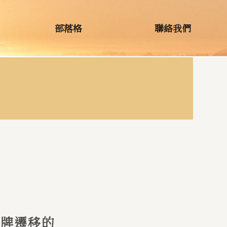
部落格
聯絡我們
祖牌遷移的