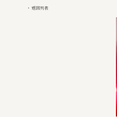
・ 返回列表