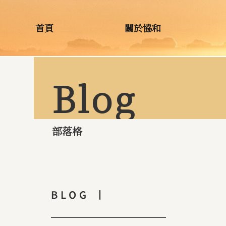
首頁
關於協和
Blog
部落格
BLOG 丨