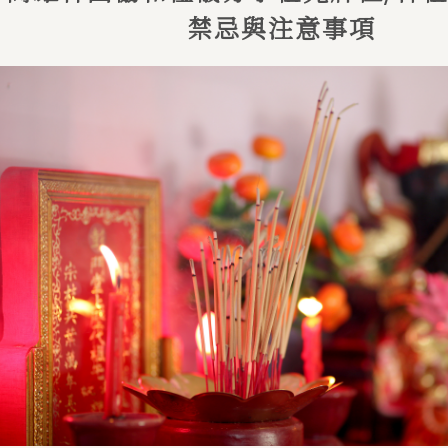
禁忌與注意事項