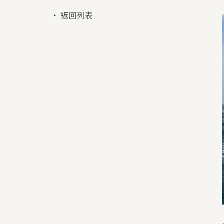
・ 返回列表