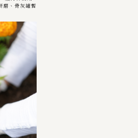
化研磨、骨灰罐暫