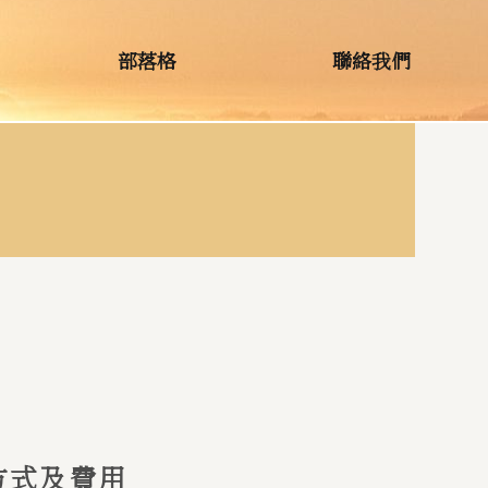
部落格
聯絡我們
方式及費用