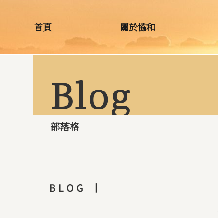
首頁
關於協和
Blog
部落格
BLOG 丨