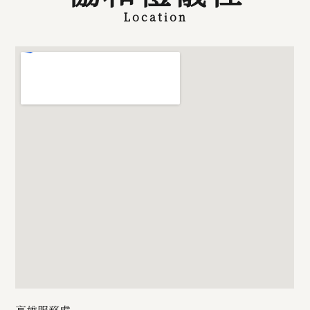
Location