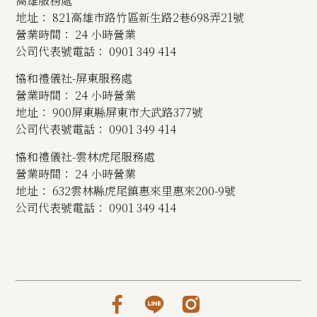
高雄服務處
地址： 821高雄市路竹區新生路2巷698弄21號
營業時間： 24 小時營業
公司代表號電話： 0901 349 414
協和禮儀社-屏東服務處
營業時間： 24 小時營業
地址： 900屏東縣屏東市大武路377號
公司代表號電話： 0901 349 414
協和禮儀社-雲林虎尾服務處
營業時間： 24 小時營業
地址： 632雲林縣虎尾鎮惠來里惠來200-9號
公司代表號電話： 0901 349 414