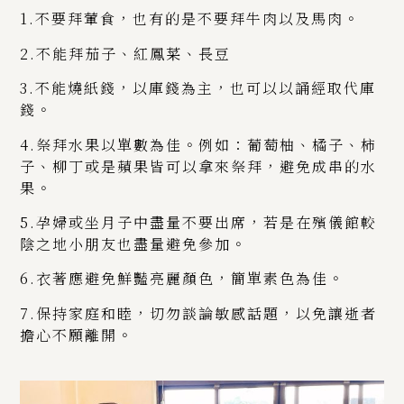
1.不要拜葷食，也有的是不要拜牛肉以及馬肉。
2.不能拜茄子、紅鳳菜、長豆
3.不能燒紙錢，以庫錢為主，也可以以誦經取代庫
錢。
4.祭拜水果以單數為佳。例如：葡萄柚、橘子、柿
子、柳丁或是蘋果皆可以拿來祭拜，避免成串的水
果。
5.孕婦或坐月子中盡量不要出席，若是在殯儀館較
陰之地小朋友也盡量避免參加。
6.衣著應避免鮮豔亮麗顏色，簡單素色為佳。
7.保持家庭和睦，切勿談論敏感話題，以免讓逝者
擔心不願離開。