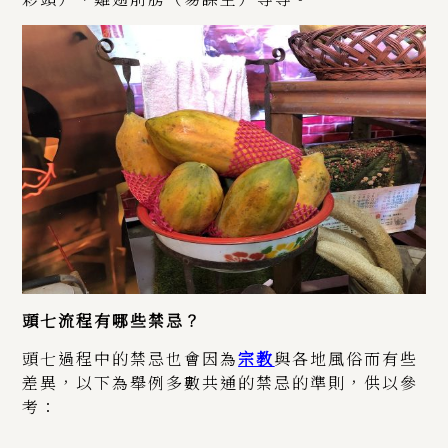
頭七流程有哪些禁忌？
頭七過程中的禁忌也會因為
宗教
與各地風俗而有些
差異，以下為舉例多數共通的禁忌的準則，供以參
考：