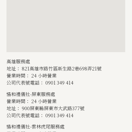
高雄服務處
地址： 821高雄市路竹區新生路2巷698弄21號
營業時間： 24 小時營業
公司代表號電話： 0901 349 414
協和禮儀社-屏東服務處
營業時間： 24 小時營業
地址： 900屏東縣屏東市大武路377號
公司代表號電話： 0901 349 414
協和禮儀社-雲林虎尾服務處