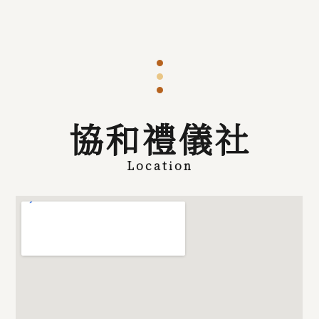
協和禮儀社
Location