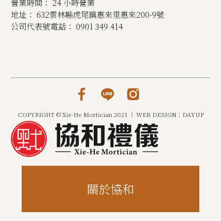
營業時間： 24 小時營業
地址： 632雲林縣虎尾鎮惠來里惠來200-9號
公司代表號電話： 0901 349 414
COPYRIGHT © Xie-He Mortician 2021 │ WEB DESIGN：DAYUP
關於協和