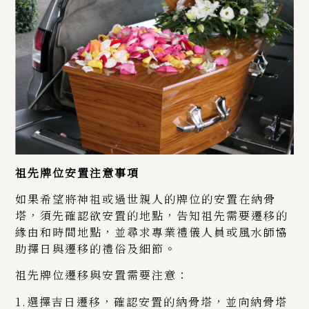
祖先牌位安置注意事項
如果希望將神祖或過世親人的牌位的安置在納骨
塔，須先確認欲安置的地點，告知祖先需要遷移的
緣由和時間地點，並尋求專業禮儀人員或風水師協
助擇日與遷移的禮俗及細節。
祖先牌位遷移與安置需要注意：
1.選擇吉日遷移，確認安置的納骨塔，並向納骨塔