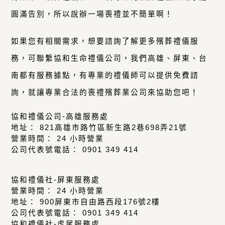
圓滿告別，所以說辦一場喪禮並不簡單啊！
如果您有相關需求，想要諮詢了解更多殯葬禮儀服
務，可聯繫協和生命禮儀公司，我們高雄、屏東、台
南都有服務據點，有專業的禮儀師可以提供免費諮
詢，就讓專業合法的喪禮殯葬業公司來協助您吧！
協和禮儀公司-高雄服務處
地址： 821高雄市路竹區新生路2巷698弄21號
營業時間： 24 小時營業
公司代表號電話： 0901 349 414
協和禮儀社-屏東服務處
營業時間： 24 小時營業
地址： 900屏東市自由路西段176號2樓
公司代表號電話： 0901 349 414
協和禮儀社-虎尾服務處