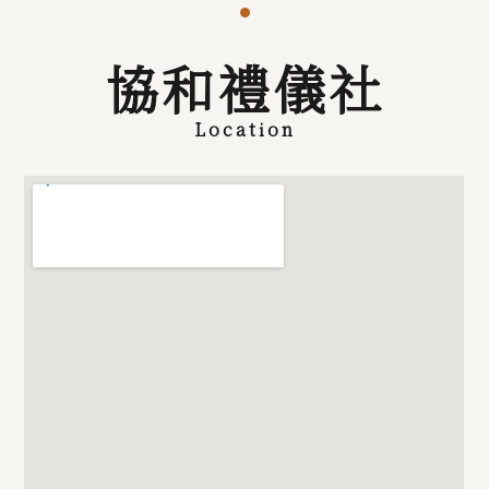
協和禮儀社
Location